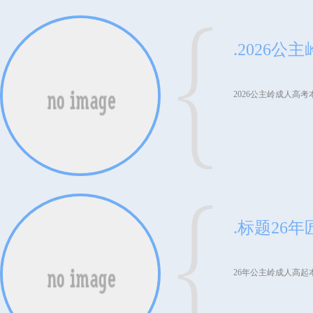
2026公主岭成人高
26年公主岭成人高起