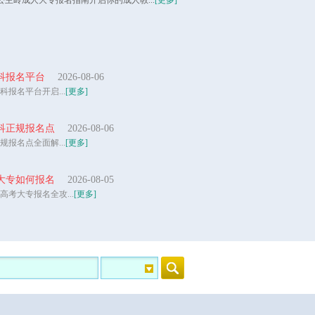
岭成人大专报名指南开启你的成人教...
[更多]
本科报名平台
2026-08-06
科报名平台开启...
[更多]
专科正规报名点
2026-08-06
规报名点全面解...
[更多]
大专如何报名
2026-08-05
高考大专报名全攻...
[更多]