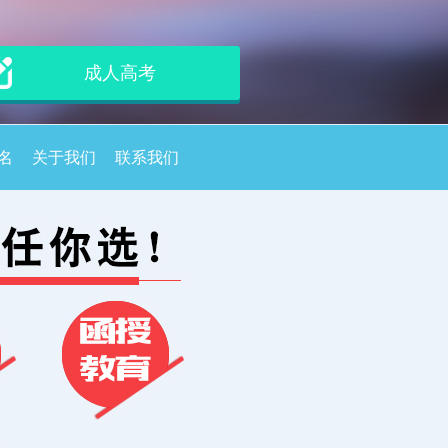
成人高考
名
关于我们
联系我们