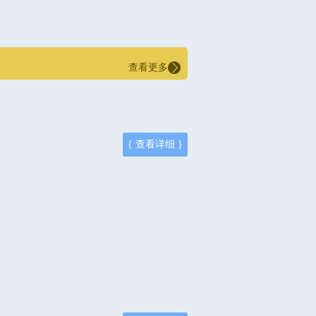
查看更多
{ 查看详细 }