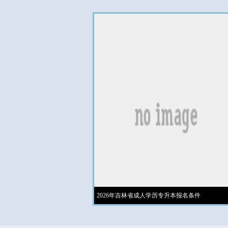
2026年吉林省成人学历专升本报名条件