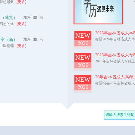
公主
想起航...
[更多]
名（速览）
2026-08-06
您的终...
[更多]
2026年吉林省成人
NEW
标题2026年吉林省成人本
简章（新）
2026-08-05
2026
医精髓...
[更多]
2026年吉林省成人
NEW
2026年吉林省成人专科正
2026
26年吉林省成人高考
NEW
标题揭秘26年吉林省成人
2026