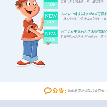
吉林化工学院函授大专：成就未来，梦
2026
吉林农业科技学院继续教育报
NEW
吉林农业科技学院继续教育报名：开启
2026
26年长春中医药大学函授招生
NEW
长春中医药大学函授招生简章：传承中
2026
长春市加华教育培训学校欢迎你！