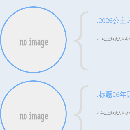
2026公主岭成人高
26年公主岭成人高起