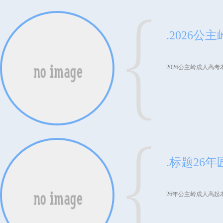
2026公主岭成人高
26年公主岭成人高起